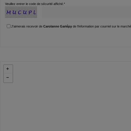
Veuillez entrer le code de sécurité affiché.*
J'aimerais recevoir de
Carolanne Gariépy
de l'information par courriel sur le march