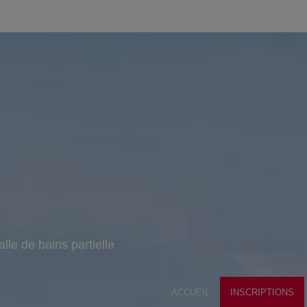
alle de bains partielle
ACCUEIL
INSCRIPTIONS