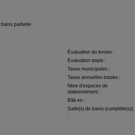
 bains partielle
Évaluation du terrain :
Évaluation totale :
Taxes municipales :
Taxes annuelles totales :
Nbre d'espaces de
stationnement :
Bâti en :
Salle(s) de bains (complète(s))
: