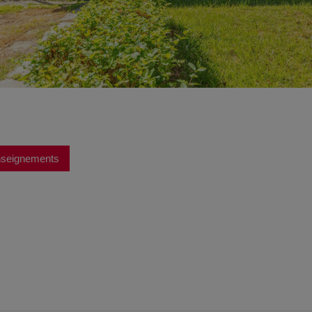
enseignements