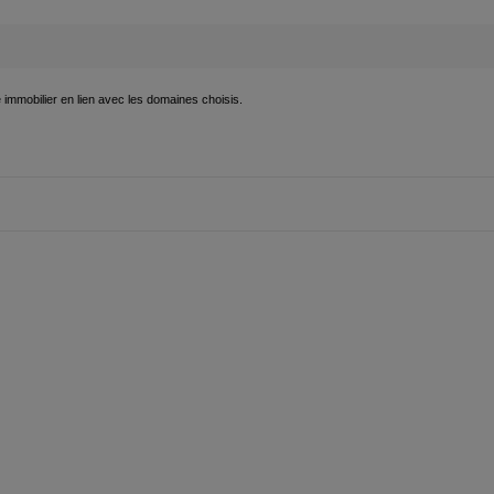
é immobilier en lien avec les domaines choisis.