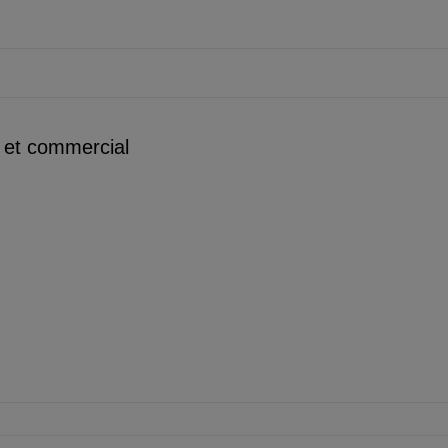
l et commercial