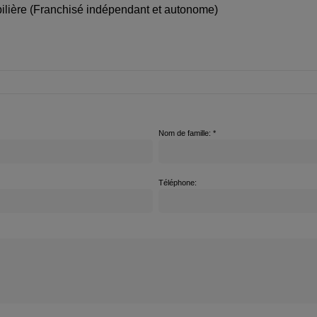
ilière (Franchisé indépendant et autonome)
Nom de famille: *
Téléphone: