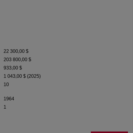
22 300,00 $
203 800,00 $
933,00 $
1 043,00 $ (2025)
10
1964
1