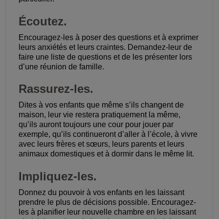
Écoutez.
Encouragez-les à poser des questions et à exprimer
leurs anxiétés et leurs craintes. Demandez-leur de
faire une liste de questions et de les présenter lors
d’une réunion de famille.
Rassurez-les.
Dites à vos enfants que même s’ils changent de
maison, leur vie restera pratiquement la même,
qu’ils auront toujours une cour pour jouer par
exemple, qu’ils continueront d’aller à l’école, à vivre
avec leurs frères et sœurs, leurs parents et leurs
animaux domestiques et à dormir dans le même lit.
Impliquez-les.
Donnez du pouvoir à vos enfants en les laissant
prendre le plus de décisions possible. Encouragez-
les à planifier leur nouvelle chambre en les laissant