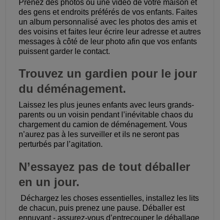
Prenez des photos ou une vidéo de votre maison et
des gens et endroits préférés de vos enfants. Faites
un album personnalisé avec les photos des amis et
des voisins et faites leur écrire leur adresse et autres
messages à côté de leur photo afin que vos enfants
puissent garder le contact.
Trouvez un gardien pour le jour
du déménagement.
Laissez les plus jeunes enfants avec leurs grands-
parents ou un voisin pendant l’inévitable chaos du
chargement du camion de déménagement. Vous
n’aurez pas à les surveiller et ils ne seront pas
perturbés par l’agitation.
N’essayez pas de tout déballer
en un jour.
Déchargez les choses essentielles, installez les lits
de chacun, puis prenez une pause. Déballer est
ennuyant - assurez-vous d’entrecouper le déballage