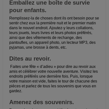
Emballez une boîte de survie
pour enfants.
Remplissez-la de choses dont ils ont besoin pour se
sentir chez eux la première nuit et le premier matin
dans le nouvel endroit. Ajoutez-y leurs collations,
leurs jouets, leurs livres et leurs photos préférés,
ainsi que des vêtements de rechange, des
pantoufles, un appareil photo, un lecteur MP3, des
pyjamas, une brosse à dents, etc.
Dites au revoir.
Faites une fête « d’adieu » pour dire au revoir aux
amis et célébrer votre nouvelle aventure. Visitez les
endroits préférés une dernière fois. Puis, lorsque
votre maison est vide, faites le tour de chacune des
pièces et parlez de tous les souvenirs que vous en
gardez.
Amenez des souvenirs.