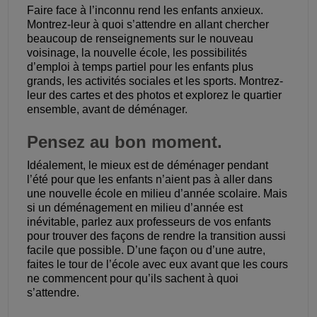
Faire face à l’inconnu rend les enfants anxieux.
Montrez-leur à quoi s’attendre en allant chercher
beaucoup de renseignements sur le nouveau
voisinage, la nouvelle école, les possibilités
d’emploi à temps partiel pour les enfants plus
grands, les activités sociales et les sports. Montrez-
leur des cartes et des photos et explorez le quartier
ensemble, avant de déménager.
Pensez au bon moment.
Idéalement, le mieux est de déménager pendant
l’été pour que les enfants n’aient pas à aller dans
une nouvelle école en milieu d’année scolaire. Mais
si un déménagement en milieu d’année est
inévitable, parlez aux professeurs de vos enfants
pour trouver des façons de rendre la transition aussi
facile que possible. D’une façon ou d’une autre,
faites le tour de l’école avec eux avant que les cours
ne commencent pour qu’ils sachent à quoi
s’attendre.