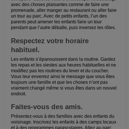
avec des choses plaisantes comme de faire une
promenade, aller manger au restaurant ou aller faire
un tour au parc. Avec de petits enfants, l’un des
parents peut amener les enfants faire un tour
pendant que l’autre déballe, puis inversez les rôles.
Respectez votre horaire
habituel.
Les enfants s’épanouissent dans la routine. Gardez
les repas et les siestes aux heures habituelles et ne
modifiez pas les routines du lever et du coucher.
Vous leur enverrez ainsi le message que vous êtes
toujours une famille et que les choses n’ont pas
vraiment changé même si vous êtes dans un nouvel
endroit.
Faites-vous des amis.
Présentez-vous à des familles avec des enfants du
voisinage. Inscrivez les enfants à des camps locaux
et à des programmes parascolaires. Allez au parc