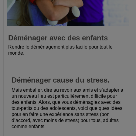
Déménager avec des enfants
Rendre le déménagement plus facile pour tout le
monde.
Déménager cause du stress.
Mais emballer, dire au revoir aux amis et s’adapter à
un nouveau lieu est particulièrement difficile pour
des enfants. Alors, que vous déménagiez avec des
tout-petits ou des adolescents, voici quelques idées
pour en faire une expérience sans stress (bon
d’accord, avec moins de stress) pour tous, adultes
comme enfants.