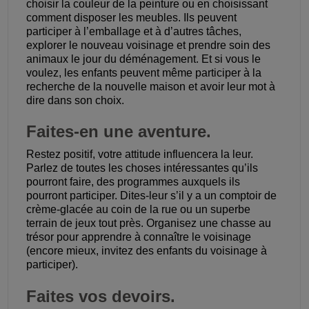
choisir la couleur de la peinture ou en choisissant
comment disposer les meubles. Ils peuvent
participer à l’emballage et à d’autres tâches,
explorer le nouveau voisinage et prendre soin des
animaux le jour du déménagement. Et si vous le
voulez, les enfants peuvent même participer à la
recherche de la nouvelle maison et avoir leur mot à
dire dans son choix.
Faites-en une aventure.
Restez positif, votre attitude influencera la leur.
Parlez de toutes les choses intéressantes qu’ils
pourront faire, des programmes auxquels ils
pourront participer. Dites-leur s’il y a un comptoir de
crème-glacée au coin de la rue ou un superbe
terrain de jeux tout près. Organisez une chasse au
trésor pour apprendre à connaître le voisinage
(encore mieux, invitez des enfants du voisinage à
participer).
Faites vos devoirs.