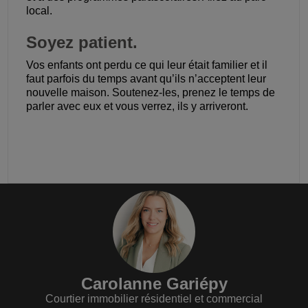
local.
Soyez patient.
Vos enfants ont perdu ce qui leur était familier et il
faut parfois du temps avant qu’ils n’acceptent leur
nouvelle maison. Soutenez-les, prenez le temps de
parler avec eux et vous verrez, ils y arriveront.
Carolanne Gariépy
Courtier immobilier résidentiel et commercial