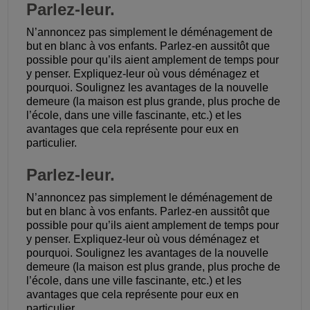
Parlez-leur.
N’annoncez pas simplement le déménagement de
but en blanc à vos enfants. Parlez-en aussitôt que
possible pour qu’ils aient amplement de temps pour
y penser. Expliquez-leur où vous déménagez et
pourquoi. Soulignez les avantages de la nouvelle
demeure (la maison est plus grande, plus proche de
l’école, dans une ville fascinante, etc.) et les
avantages que cela représente pour eux en
particulier.
Parlez-leur.
N’annoncez pas simplement le déménagement de
but en blanc à vos enfants. Parlez-en aussitôt que
possible pour qu’ils aient amplement de temps pour
y penser. Expliquez-leur où vous déménagez et
pourquoi. Soulignez les avantages de la nouvelle
demeure (la maison est plus grande, plus proche de
l’école, dans une ville fascinante, etc.) et les
avantages que cela représente pour eux en
particulier.