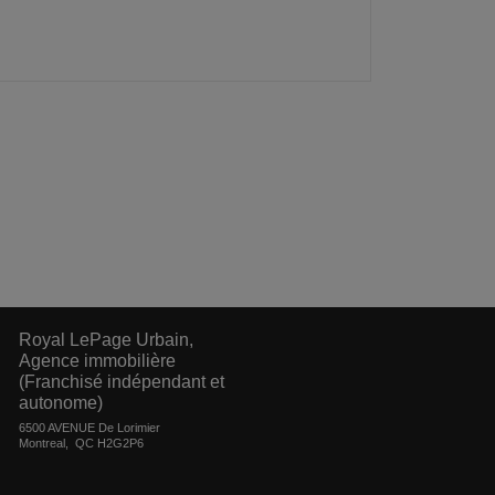
Royal LePage Urbain,
Agence immobilière
(Franchisé indépendant et
autonome)
6500 AVENUE De Lorimier
Montreal, QC H2G2P6