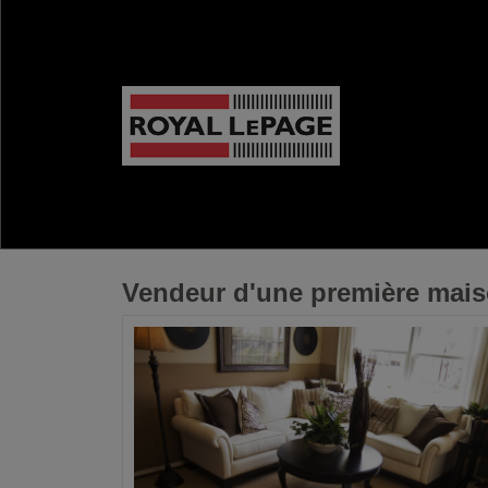
Vendeur d'une première mai