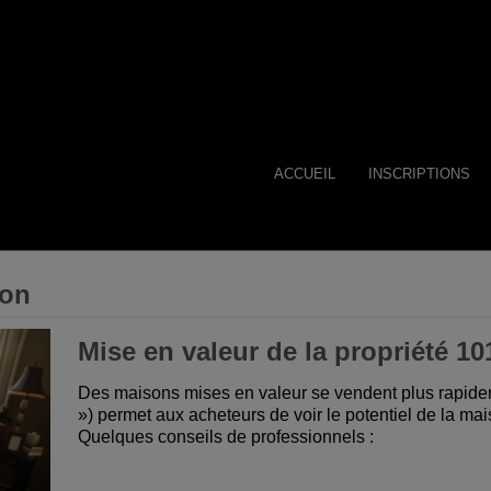
ACCUEIL
INSCRIPTIONS
son
Mise en valeur de la propriété 10
Des maisons mises en valeur se vendent plus rapide
») permet aux acheteurs de voir le potentiel de la ma
Quelques conseils de professionnels :