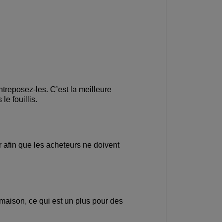
treposez-les. C’est la meilleure
e fouillis.
ur afin que les acheteurs ne doivent
 maison, ce qui est un plus pour des