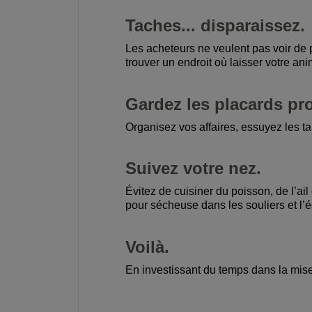
Taches... disparaissez.
Les acheteurs ne veulent pas voir de po
trouver un endroit où laisser votre a
Gardez les placards pr
Organisez vos affaires, essuyez les tab
Suivez votre nez.
Évitez de cuisiner du poisson, de l’ai
pour sécheuse dans les souliers et l
Voilà.
En investissant du temps dans la mise