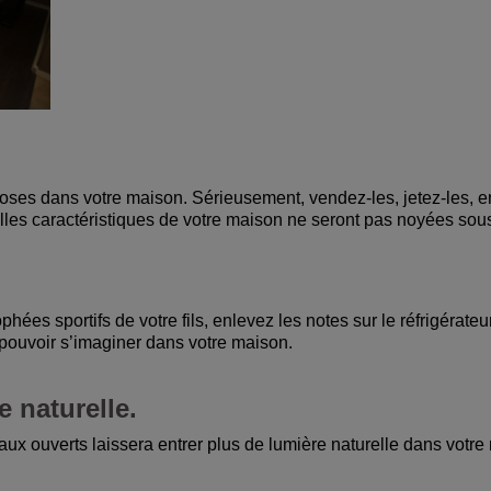
ses dans votre maison. Sérieusement, vendez-les, jetez-les, en
les caractéristiques de votre maison ne seront pas noyées sous l
phées sportifs de votre fils, enlevez les notes sur le réfrigérate
pouvoir s’imaginer dans votre maison.
e naturelle.
eaux ouverts laissera entrer plus de lumière naturelle dans votre