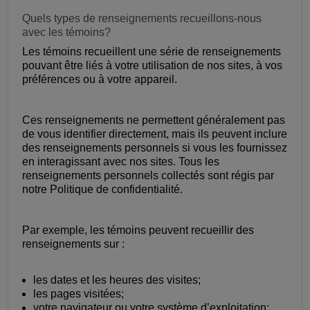
Quels types de renseignements recueillons-nous
avec les témoins?
Les témoins recueillent une série de renseignements
pouvant être liés à votre utilisation de nos sites, à vos
préférences ou à votre appareil.
Ces renseignements ne permettent généralement pas
de vous identifier directement, mais ils peuvent inclure
des renseignements personnels si vous les fournissez
en interagissant avec nos sites. Tous les
renseignements personnels collectés sont régis par
notre Politique de confidentialité.
Par exemple, les témoins peuvent recueillir des
renseignements sur :
les dates et les heures des visites;
les pages visitées;
votre navigateur ou votre système d’exploitation;