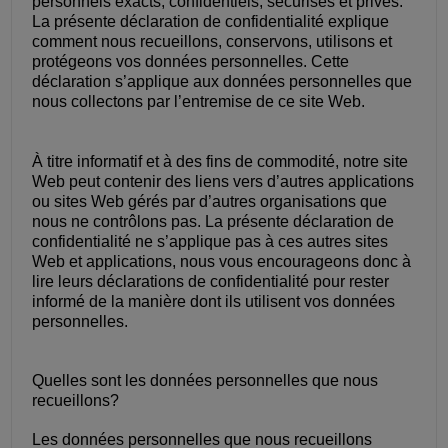
personnels exacts, confidentiels, sécurisés et privés.
La présente déclaration de confidentialité explique
comment nous recueillons, conservons, utilisons et
protégeons vos données personnelles. Cette
déclaration s’applique aux données personnelles que
nous collectons par l’entremise de ce site Web.
À titre informatif et à des fins de commodité, notre site
Web peut contenir des liens vers d’autres applications
ou sites Web gérés par d’autres organisations que
nous ne contrôlons pas. La présente déclaration de
confidentialité ne s’applique pas à ces autres sites
Web et applications, nous vous encourageons donc à
lire leurs déclarations de confidentialité pour rester
informé de la manière dont ils utilisent vos données
personnelles.
Quelles sont les données personnelles que nous
recueillons?
Les données personnelles que nous recueillons