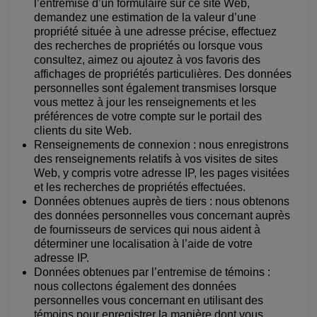
l’entremise d’un formulaire sur ce site Web,
demandez une estimation de la valeur d’une
propriété située à une adresse précise, effectuez
des recherches de propriétés ou lorsque vous
consultez, aimez ou ajoutez à vos favoris des
affichages de propriétés particulières. Des données
personnelles sont également transmises lorsque
vous mettez à jour les renseignements et les
préférences de votre compte sur le portail des
clients du site Web.
Renseignements de connexion : nous enregistrons
des renseignements relatifs à vos visites de sites
Web, y compris votre adresse IP, les pages visitées
et les recherches de propriétés effectuées.
Données obtenues auprès de tiers : nous obtenons
des données personnelles vous concernant auprès
de fournisseurs de services qui nous aident à
déterminer une localisation à l’aide de votre
adresse IP.
Données obtenues par l’entremise de témoins :
nous collectons également des données
personnelles vous concernant en utilisant des
témoins pour enregistrer la manière dont vous