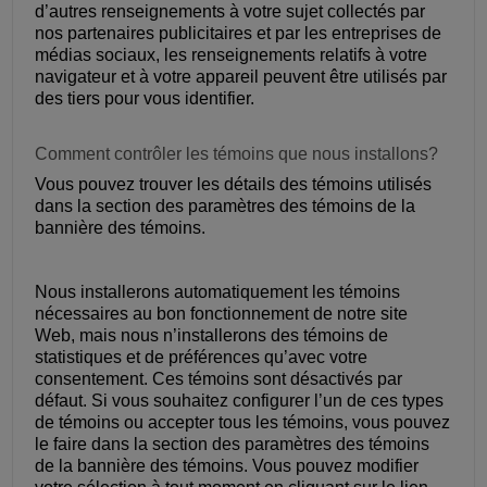
d’autres renseignements à votre sujet collectés par
nos partenaires publicitaires et par les entreprises de
médias sociaux, les renseignements relatifs à votre
navigateur et à votre appareil peuvent être utilisés par
des tiers pour vous identifier.
Comment contrôler les témoins que nous installons?
Vous pouvez trouver les détails des témoins utilisés
dans la section des paramètres des témoins de la
bannière des témoins.
Nous installerons automatiquement les témoins
nécessaires au bon fonctionnement de notre site
Web, mais nous n’installerons des témoins de
statistiques et de préférences qu’avec votre
consentement. Ces témoins sont désactivés par
défaut. Si vous souhaitez configurer l’un de ces types
de témoins ou accepter tous les témoins, vous pouvez
le faire dans la section des paramètres des témoins
de la bannière des témoins. Vous pouvez modifier