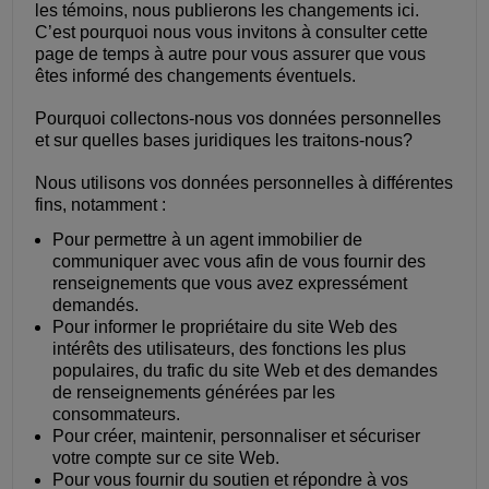
les témoins, nous publierons les changements ici.
C’est pourquoi nous vous invitons à consulter cette
page de temps à autre pour vous assurer que vous
êtes informé des changements éventuels.
Pourquoi collectons-nous vos données personnelles
et sur quelles bases juridiques les traitons-nous?
Nous utilisons vos données personnelles à différentes
fins, notamment :
Pour permettre à un agent immobilier de
communiquer avec vous afin de vous fournir des
renseignements que vous avez expressément
demandés.
Pour informer le propriétaire du site Web des
intérêts des utilisateurs, des fonctions les plus
populaires, du trafic du site Web et des demandes
de renseignements générées par les
consommateurs.
Pour créer, maintenir, personnaliser et sécuriser
votre compte sur ce site Web.
Pour vous fournir du soutien et répondre à vos