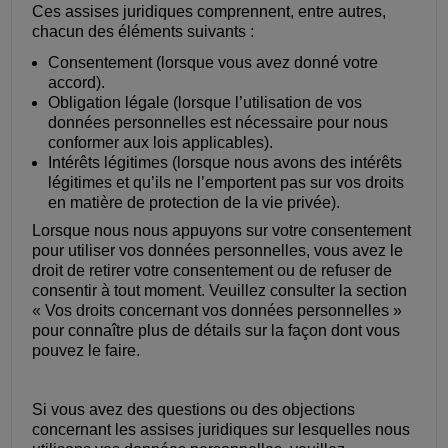
Ces assises juridiques comprennent, entre autres,
chacun des éléments suivants :
Consentement (lorsque vous avez donné votre
accord).
Obligation légale (lorsque l’utilisation de vos
données personnelles est nécessaire pour nous
conformer aux lois applicables).
Intérêts légitimes (lorsque nous avons des intérêts
légitimes et qu’ils ne l’emportent pas sur vos droits
en matière de protection de la vie privée).
Lorsque nous nous appuyons sur votre consentement
pour utiliser vos données personnelles, vous avez le
droit de retirer votre consentement ou de refuser de
consentir à tout moment. Veuillez consulter la section
« Vos droits concernant vos données personnelles »
pour connaître plus de détails sur la façon dont vous
pouvez le faire.
Si vous avez des questions ou des objections
concernant les assises juridiques sur lesquelles nous