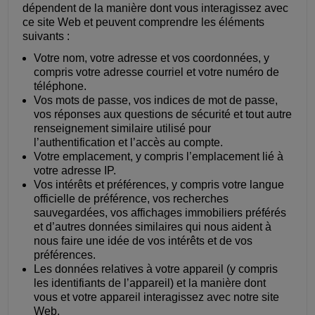
dépendent de la manière dont vous interagissez avec
ce site Web et peuvent comprendre les éléments
suivants :
Votre nom, votre adresse et vos coordonnées, y
compris votre adresse courriel et votre numéro de
téléphone.
Vos mots de passe, vos indices de mot de passe,
vos réponses aux questions de sécurité et tout autre
renseignement similaire utilisé pour
l’authentification et l’accès au compte.
Votre emplacement, y compris l’emplacement lié à
votre adresse IP.
Vos intérêts et préférences, y compris votre langue
officielle de préférence, vos recherches
sauvegardées, vos affichages immobiliers préférés
et d’autres données similaires qui nous aident à
nous faire une idée de vos intérêts et de vos
préférences.
Les données relatives à votre appareil (y compris
les identifiants de l’appareil) et la manière dont
vous et votre appareil interagissez avec notre site
Web.