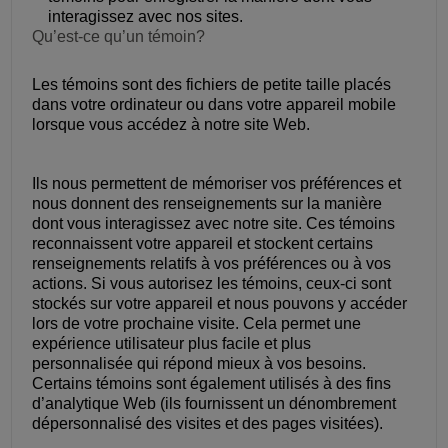
interagissez avec nos sites.
Qu’est-ce qu’un témoin?
Les témoins sont des fichiers de petite taille placés
dans votre ordinateur ou dans votre appareil mobile
lorsque vous accédez à notre site Web.
Ils nous permettent de mémoriser vos préférences et
nous donnent des renseignements sur la manière
dont vous interagissez avec notre site. Ces témoins
reconnaissent votre appareil et stockent certains
renseignements relatifs à vos préférences ou à vos
actions. Si vous autorisez les témoins, ceux-ci sont
stockés sur votre appareil et nous pouvons y accéder
lors de votre prochaine visite. Cela permet une
expérience utilisateur plus facile et plus
personnalisée qui répond mieux à vos besoins.
Certains témoins sont également utilisés à des fins
d’analytique Web (ils fournissent un dénombrement
dépersonnalisé des visites et des pages visitées).