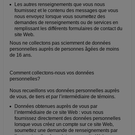
Les autres renseignements que vous nous
fournissez et le contenu des messages que vous
nous envoyez lorsque vous soumettez des
demandes de renseignements ou de services en
remplissant les différents formulaires de contact du
site Web.
Nous ne collectons pas sciemment de données
personnelles auprès de personnes âgées de moins
de 16 ans.
Comment collectons-nous vos données
personnelles?
Nous recueillons vos données personnelles auprès
de vous, de tiers et par l’intermédiaire de témoins.
Données obtenues auprès de vous par
l’intermédiaire de ce site Web : vous nous
fournissez directement des données personnelles
lorsque vous créez un compte sur ce site Web,
soumettez une demande de renseignements par