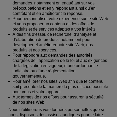
demandes, notamment en enquêtant sur vos
préoccupations et en y répondant ainsi qu’en
contrôlant et en améliorant la réponse.
Pour personnaliser votre expérience sur le site Web
et vous proposer un contenu et des offres de
produits et de services adaptés à vos intérêts.
À des fins d’essai, de recherche, d’analyse et
d’élaboration de produits, notamment pour
développer et améliorer notre site Web, nos
produits et nos services.
Pour répondre aux demandes des autorités
chargées de l’application de la loi et aux exigences
de la législation en vigueur, d’une ordonnance
judiciaire ou d’une réglementation
gouvernementale.
Pour améliorer nos sites Web afin que le contenu
soit présenté de la manière la plus efficace possible
pour vous et votre appareil.
Aux termes de nos efforts pour assurer la sécurité
de nos sites Web.
Nous n’utiliserons vos données personnelles que si
nous disposons des assises juridiques pour le faire.