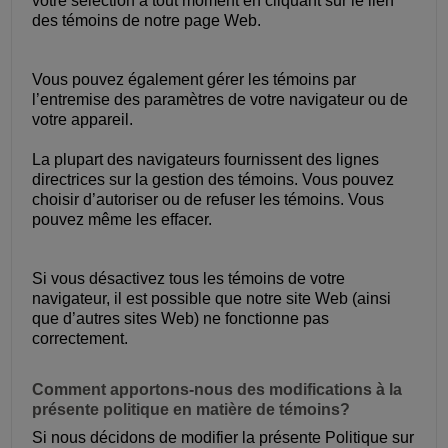
votre sélection à tout moment en cliquant sur le lien
des témoins de notre page Web.
Vous pouvez également gérer les témoins par
l’entremise des paramètres de votre navigateur ou de
votre appareil.
La plupart des navigateurs fournissent des lignes
directrices sur la gestion des témoins. Vous pouvez
choisir d’autoriser ou de refuser les témoins. Vous
pouvez même les effacer.
Si vous désactivez tous les témoins de votre
navigateur, il est possible que notre site Web (ainsi
que d’autres sites Web) ne fonctionne pas
correctement.
Comment apportons-nous des modifications à la
présente politique en matière de témoins?
Si nous décidons de modifier la présente Politique sur