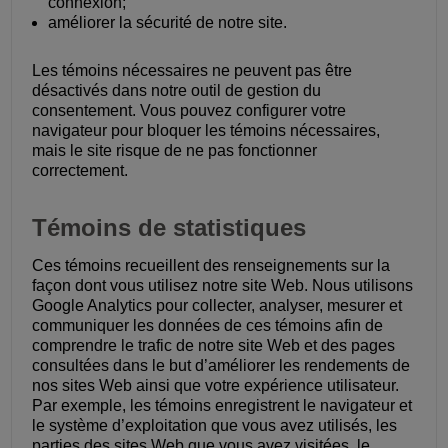
connexion;
améliorer la sécurité de notre site.
Les témoins nécessaires ne peuvent pas être
désactivés dans notre outil de gestion du
consentement. Vous pouvez configurer votre
navigateur pour bloquer les témoins nécessaires,
mais le site risque de ne pas fonctionner
correctement.
Témoins de statistiques
Ces témoins recueillent des renseignements sur la
façon dont vous utilisez notre site Web. Nous utilisons
Google Analytics pour collecter, analyser, mesurer et
communiquer les données de ces témoins afin de
comprendre le trafic de notre site Web et des pages
consultées dans le but d’améliorer les rendements de
nos sites Web ainsi que votre expérience utilisateur.
Par exemple, les témoins enregistrent le navigateur et
le système d’exploitation que vous avez utilisés, les
parties des sites Web que vous avez visitées, le