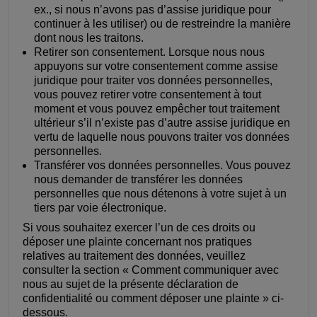
ex., si nous n’avons pas d’assise juridique pour
continuer à les utiliser) ou de restreindre la manière
dont nous les traitons.
Retirer son consentement. Lorsque nous nous
appuyons sur votre consentement comme assise
juridique pour traiter vos données personnelles,
vous pouvez retirer votre consentement à tout
moment et vous pouvez empêcher tout traitement
ultérieur s’il n’existe pas d’autre assise juridique en
vertu de laquelle nous pouvons traiter vos données
personnelles.
Transférer vos données personnelles. Vous pouvez
nous demander de transférer les données
personnelles que nous détenons à votre sujet à un
tiers par voie électronique.
Si vous souhaitez exercer l’un de ces droits ou
déposer une plainte concernant nos pratiques
relatives au traitement des données, veuillez
consulter la section « Comment communiquer avec
nous au sujet de la présente déclaration de
confidentialité ou comment déposer une plainte » ci-
dessous.