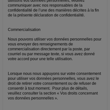
utilisons vos données personnelles, veuillez
communiquer avec nos responsables de la
confidentialité de l’une des manières décrites à la fin
de la présente déclaration de confidentialité.
Commercialisation
Nous pouvons utiliser vos données personnelles pour
vous envoyer des renseignements de
commercialisation directement par la poste, par
courriel ou par message texte, si vous avez donné
votre accord pour une telle utilisation.
Lorsque nous nous appuyons sur votre consentement
pour utiliser vos données personnelles, vous avez le
droit de retirer votre consentement ou de refuser de
consentir à tout moment. Pour plus de détails,
veuillez consulter la section « Vos droits concernant
vos données personnelles ».