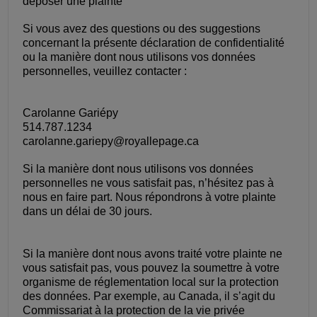
déposer une plainte
Si vous avez des questions ou des suggestions
concernant la présente déclaration de confidentialité
ou la manière dont nous utilisons vos données
personnelles, veuillez contacter :
Carolanne Gariépy
514.787.1234
carolanne.gariepy@royallepage.ca
Si la manière dont nous utilisons vos données
personnelles ne vous satisfait pas, n’hésitez pas à
nous en faire part. Nous répondrons à votre plainte
dans un délai de 30 jours.
Si la manière dont nous avons traité votre plainte ne
vous satisfait pas, vous pouvez la soumettre à votre
organisme de réglementation local sur la protection
des données. Par exemple, au Canada, il s’agit du
Commissariat à la protection de la vie privée