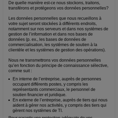
De quelle manière est-ce nous stockons, traitons,
transférons et protégeons vos données personnelles?
Les données personnelles que nous recueillons à
votre sujet seront stockées à différents endroits,
notamment sur nos serveurs et dans nos systèmes de
gestion de l’information et dans nos bases de
données (p. ex., les bases de données de
commercialisation, les systèmes de soutien à la
clientèle et les systèmes de gestion des opérations).
Nous ne transmettrons vos données personnelles
qu’en fonction du principe de connaissance sélective,
comme suit :
En interne de l’entreprise, auprès de personnes
occupant différents postes, y compris les
représentants commerciaux, le personnel de
soutien financier et juridique.
En externe de l’entreprise, auprès de tiers qui nous
aident à gérer nos activités, y compris des tiers qui
gèrent nos systèmes de TI.
Pour garantir une protection adéquate de vos