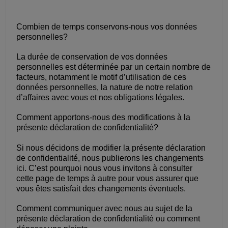
Combien de temps conservons-nous vos données
personnelles?
La durée de conservation de vos données
personnelles est déterminée par un certain nombre de
facteurs, notamment le motif d’utilisation de ces
données personnelles, la nature de notre relation
d’affaires avec vous et nos obligations légales.
Comment apportons-nous des modifications à la
présente déclaration de confidentialité?
Si nous décidons de modifier la présente déclaration
de confidentialité, nous publierons les changements
ici. C’est pourquoi nous vous invitons à consulter
cette page de temps à autre pour vous assurer que
vous êtes satisfait des changements éventuels.
Comment communiquer avec nous au sujet de la
présente déclaration de confidentialité ou comment