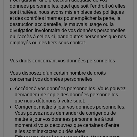
données personnelles, quel que soit l’endroit où elles
sont traitées, nous avons mis en place des politiques
et des contrôles internes pour empêcher la perte, la
destruction accidentelle, le mauvais usage ou la
divulgation involontaire de vos données personnelles,
ou l’accès à celles-ci, par d’autres personnes que nos
employés ou des tiers sous contrat.
Vos droits concernant vos données personnelles
Vous disposez d’un certain nombre de droits
concernant vos données personnelles.
Accéder à vos données personnelles. Vous pouvez
demander une copie des données personnelles
que nous détenons à votre sujet.
Corriger et mettre à jour vos données personnelles.
Vous pouvez nous demander de corriger ou de
mettre à jour vos données personnelles à tout
moment si vous découvrez que certaines d’entre
elles sont inexactes ou désuètes.