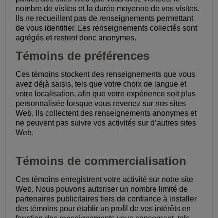
nombre de visites et la durée moyenne de vos visites.
Ils ne recueillent pas de renseignements permettant
de vous identifier. Les renseignements collectés sont
agrégés et restent donc anonymes.
Témoins de préférences
Ces témoins stockent des renseignements que vous
avez déjà saisis, tels que votre choix de langue et
votre localisation, afin que votre expérience soit plus
personnalisée lorsque vous revenez sur nos sites
Web. Ils collectent des renseignements anonymes et
ne peuvent pas suivre vos activités sur d’autres sites
Web.
Témoins de commercialisation
Ces témoins enregistrent votre activité sur notre site
Web. Nous pouvons autoriser un nombre limité de
partenaires publicitaires tiers de confiance à installer
des témoins pour établir un profil de vos intérêts en