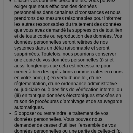
Effacer vos données personnelles. Vous pouvez
exiger que nous effacions des données
personnelles dans certaines circonstances et nous
prendrons des mesures raisonnables pour informer
les autres responsables du traitement des données
que vous avez demandé la suppression de tout lien
et de toute copie ou reproduction des données. Vos
données personnelles seront retirées de nos
systèmes dans un délai raisonnable et seront
supprimées. Toutefois, nous pourrions conserver
une copie de vos données personnelles (i) si et
aussi longtemps que cela est nécessaire pour
mener à bien les opérations commerciales en cours
en votre nom; (ii) en vertu d’une loi, d’une
réglementation, d’une ordonnance administrative
ou judiciaire ou à des fins de vérification interne; ou
(iii) en tant que données électroniques stockées en
raison de procédures d’archivage et de sauvegarde
automatiques.
S’opposer ou restreindre le traitement de vos
données personnelles. Vous pouvez nous
demander de cesser d’utiliser l’ensemble de vos
données personnelles ou une partie de celles-ci (p.