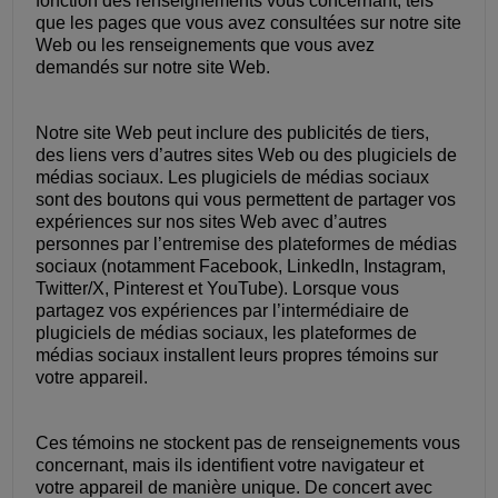
fonction des renseignements vous concernant, tels
que les pages que vous avez consultées sur notre site
Web ou les renseignements que vous avez
demandés sur notre site Web.
Notre site Web peut inclure des publicités de tiers,
des liens vers d’autres sites Web ou des plugiciels de
médias sociaux. Les plugiciels de médias sociaux
sont des boutons qui vous permettent de partager vos
expériences sur nos sites Web avec d’autres
personnes par l’entremise des plateformes de médias
sociaux (notamment Facebook, LinkedIn, Instagram,
Twitter/X, Pinterest et YouTube). Lorsque vous
partagez vos expériences par l’intermédiaire de
plugiciels de médias sociaux, les plateformes de
médias sociaux installent leurs propres témoins sur
votre appareil.
Ces témoins ne stockent pas de renseignements vous
concernant, mais ils identifient votre navigateur et
votre appareil de manière unique. De concert avec