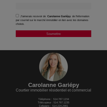
J'aimerais recevoir de
Carolanne Gariépy
de l'information
par courriel sur le marché immobilier en lien avec les domaines
choisis.
Carolanne Gariépy
Courtier immobilier résidentiel et commercial
Téléphone :
514.787.1234
Télécopieur : 514.787.1235
Cellulaire :
514.224.2981